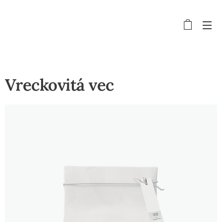
Vreckovitá vec