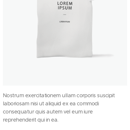
Nostrum exercitationem ullam corporis suscipit
laboriosam nisi ut aliquid ex ea commodi
consequatur quis autem vel eum iure
reprehenderit qui in ea.